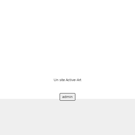
Un site Active-Art
admin