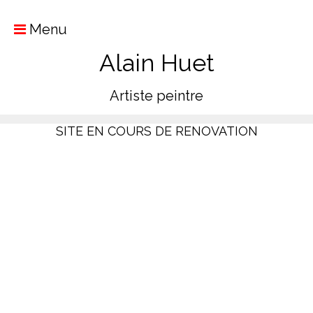
Menu
Alain Huet
Artiste peintre
SITE EN COURS DE RENOVATION